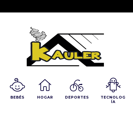
BEBÉS
HOGAR
DEPORTES
TECNOLOG
ÍA