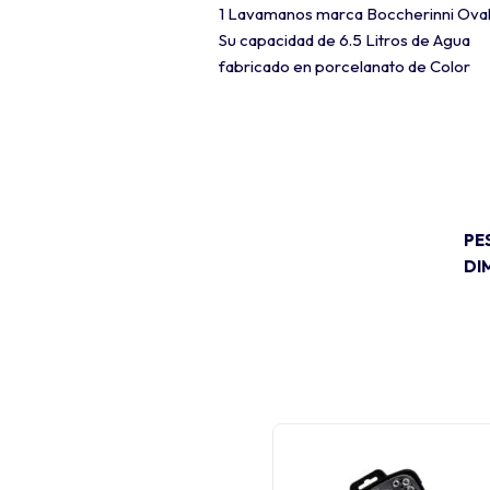
1 Lavamanos marca Boccherinni Ova
Su capacidad de 6.5 Litros de Agua
fabricado en porcelanato de Color
PE
DI