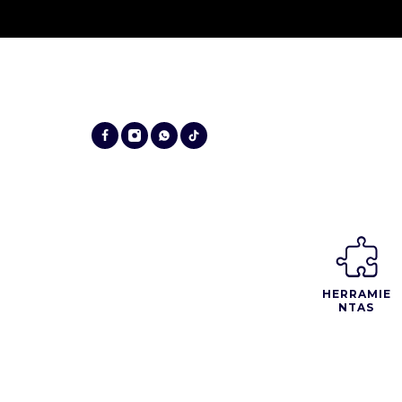
HERRAMIE
NTAS