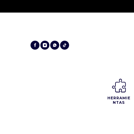
HERRAMIE
NTAS