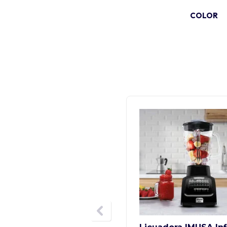
COLOR