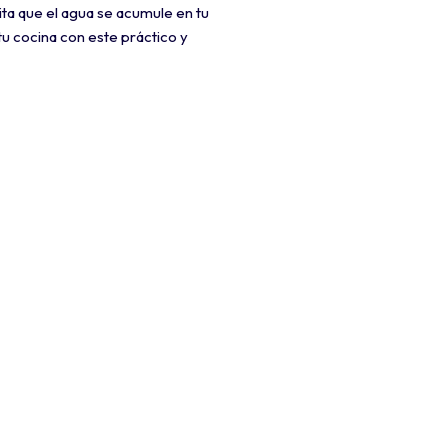
ita que el agua se acumule en tu
u cocina con este práctico y