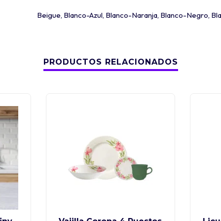
Beigue
,
Blanco-Azul
,
Blanco-Naranja
,
Blanco-Negro
,
Bl
PRODUCTOS RELACIONADOS