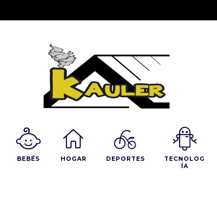
BEBÉS
HOGAR
DEPORTES
TECNOLOG
ÍA