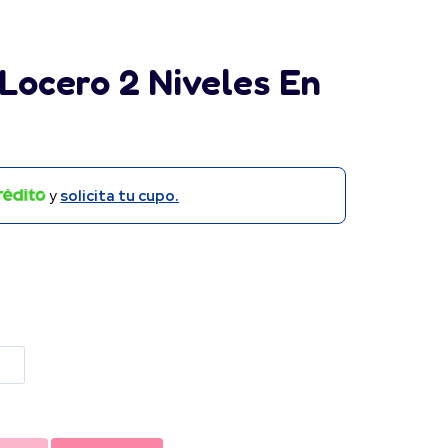
 Locero 2 Niveles En
y
solicita tu cupo.