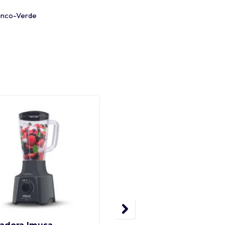
anco-Verde