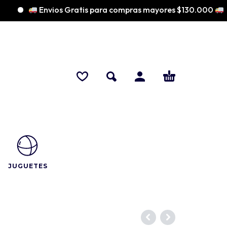
Envios Gratis para compras mayores $130.000
JUGUETES