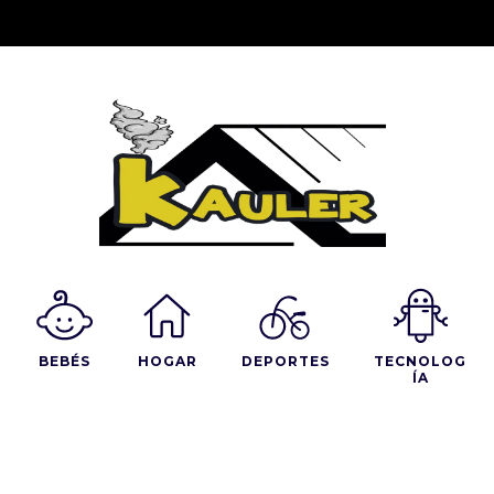
BEBÉS
HOGAR
DEPORTES
TECNOLOG
ÍA