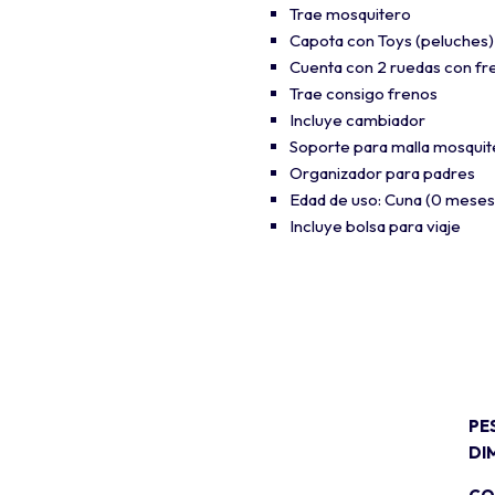
Trae mosquitero
Capota con Toys (peluches)
Cuenta con 2 ruedas con fr
Trae consigo frenos
Incluye cambiador
Soporte para malla mosquit
Organizador para padres
Edad de uso: Cuna (0 meses 
Incluye bolsa para viaje
PE
DI