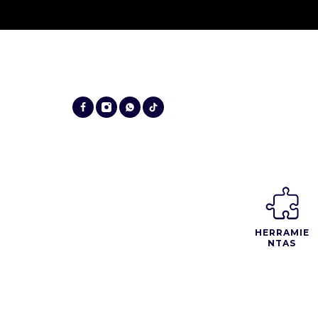
HERRAMIE
NTAS