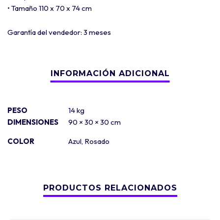
• Tamaño 110 x 70 x 74 cm
Garantía del vendedor: 3 meses
PESO
14 kg
DIMENSIONES
90 × 30 × 30 cm
COLOR
Azul
,
Rosado
PRODUCTOS RELACIONADOS