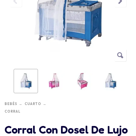
BEBÉS
CUARTO
CORRAL
Corral Con Dosel De Lujo