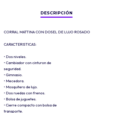
CORRAL MATTINA CON DOSEL DE LUJO ROSADO
CARACTERISTICAS:
• Dos niveles.
• Cambiador con cinturon de
seguridad.
• Gimnasio.
• Mecedora.
• Mosquitero de lujo.
• Dos ruedas con frenos.
• Bolsa de juguetes.
• Cierre compacto con bolsa de
transporte.