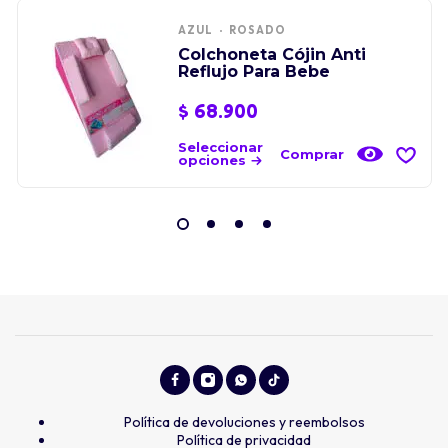
AZUL
ROSADO
Colchoneta Cójin Anti
Reflujo Para Bebe
$
68.900
Seleccionar
Comprar
opciones
Política de devoluciones y reembolsos
Política de privacidad