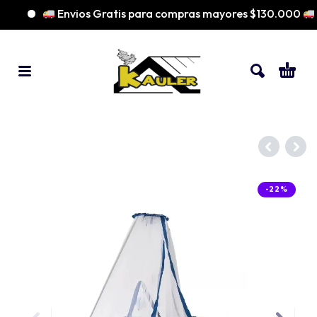
Envios Gratis para compras mayores $130.000
-22%