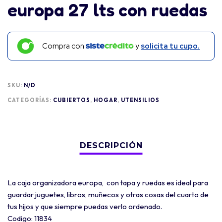
europa 27 lts con ruedas
Compra con
y
solicita tu cupo.
SKU:
N/D
CATEGORÍAS:
CUBIERTOS
,
HOGAR
,
UTENSILIOS
La caja organizadora europa, con tapa y ruedas es ideal para
guardar juguetes, libros, muñecos y otras cosas del cuarto de
tus hijos y que siempre puedas verlo ordenado.
Codigo: 11834