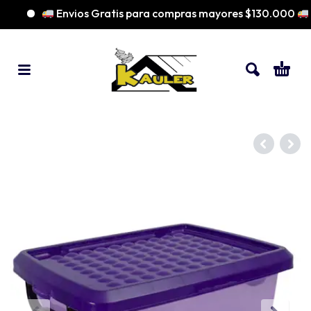
Envios Gratis para compras mayores $130.000