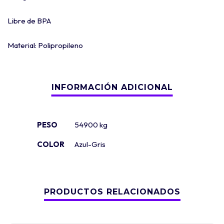
Libre de BPA
Material: Polipropileno
PESO
54900 kg
COLOR
Azul-Gris
PRODUCTOS RELACIONADOS