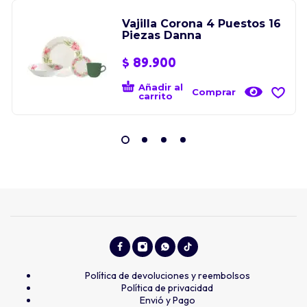
Vajilla Corona 4 Puestos 16
Piezas Danna
$
89.900
Añadir al
Comprar
carrito
Política de devoluciones y reembolsos
Política de privacidad
Envió y Pago