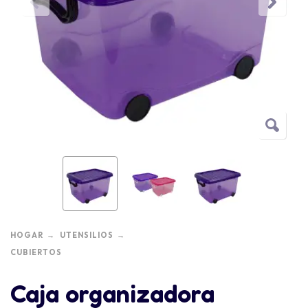
HOGAR
UTENSILIOS
CUBIERTOS
Caja organizadora