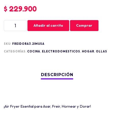
$
229.900
Añadir al carrito
Comprar
SKU:
FREIDORA3.2IMUSA
CATEGORÍAS:
COCINA
,
ELECTRODOMESTICOS
,
HOGAR
,
OLLAS
¡Air Fryer Esential para Asar, Freir, Hornear y Dorar!