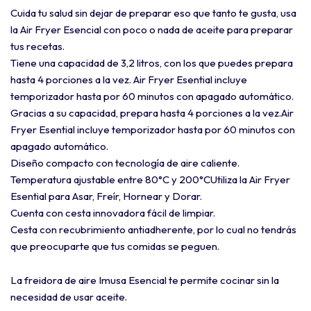
Cuida tu salud sin dejar de preparar eso que tanto te gusta, usa
la Air Fryer Esencial con poco o nada de aceite para preparar
tus recetas.
Tiene una capacidad de 3,2 litros, con los que puedes prepara
hasta 4 porciones a la vez. Air Fryer Esential incluye
temporizador hasta por 60 minutos con apagado automático.
Gracias a su capacidad, prepara hasta 4 porciones a la vez.Air
Fryer Esential incluye temporizador hasta por 60 minutos con
apagado automático.
Diseño compacto con tecnología de aire caliente.
Temperatura ajustable entre 80°C y 200°CUtiliza la Air Fryer
Esential para Asar, Freír, Hornear y Dorar.
Cuenta con cesta innovadora fácil de limpiar.
Cesta con recubrimiento antiadherente, por lo cual no tendrás
que preocuparte que tus comidas se peguen.
La freidora de aire Imusa Esencial te permite cocinar sin la
necesidad de usar aceite.