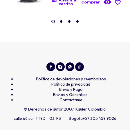
Añadir al
Comprar
carrito
Política de devoluciones y reembolsos
Política de privacidad
Envió y Pago
Envios y Garantias!
Contáctame
© Derechos de autor 2007, Kauler Colombia
calle 66 sur # 19D - 03 P3 Bogota
+57 305 459 9026