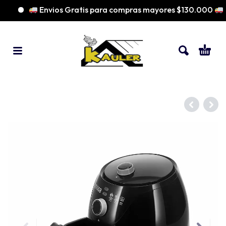
Envios Gratis para compras mayores $130.000