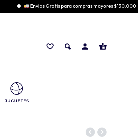
Envios Gratis para compras mayores $130.000
JUGUETES