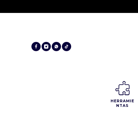
HERRAMIE
NTAS