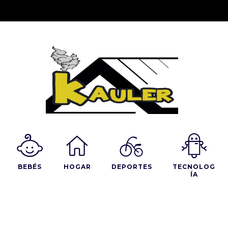
BEBÉS
HOGAR
DEPORTES
TECNOLOG
ÍA