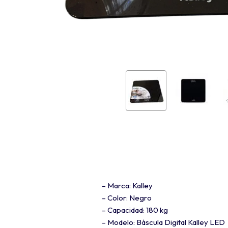
– Marca: Kalley
– Color: Negro
– Capacidad: 180 kg
– Modelo: Báscula Digital Kalley LED