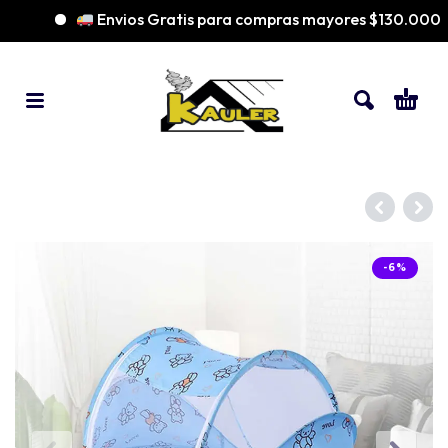
Envios Gratis para compras mayores $130.000
-6%