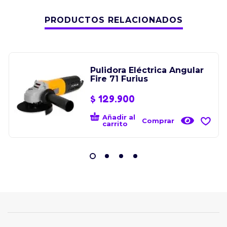
PRODUCTOS RELACIONADOS
Pulidora Eléctrica Angular
Fire 71 Furius
$
129.900
Añadir al
Comprar
carrito