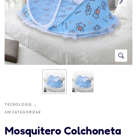
TECNOLOGÍA
SIN CATEGORIZAR
Mosquitero Colchoneta