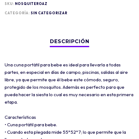
SKU:
NOSQUITEROAZ
CATEGORÍA:
SIN CATEGORIZAR
Una cuna portátil para bebe es ideal para llevarla a todas
partes, en especial en días de campo, piscinas, salidas al aire
libre, ya que permite que él bebe este cómodo, seguro,
protegido de los mosquitos. Además es perfecto para que
pueda hacer la siesta lo cual es muy necesario en esta primera
etapa.
Características
• Cuna portátil para bebe.
• Cuando esta plegada mide 55*52*7; lo que permite que la