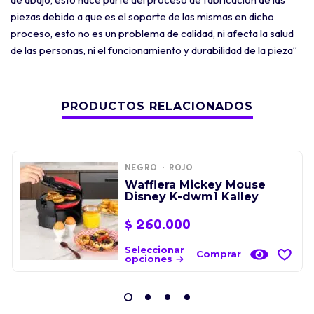
piezas debido a que es el soporte de las mismas en dicho
proceso, esto no es un problema de calidad, ni afecta la salud
de las personas, ni el funcionamiento y durabilidad de la pieza”
PRODUCTOS RELACIONADOS
NEGRO
ROJO
Wafflera Mickey Mouse
Disney K-dwm1 Kalley
$
260.000
Seleccionar
Comprar
opciones