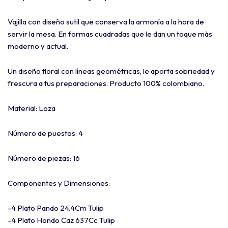
Vajilla con diseño sutil que conserva la armonía a la hora de
servir la mesa. En formas cuadradas que le dan un toque más
moderno y actual.
Un diseño floral con líneas geométricas, le aporta sobriedad y
frescura a tus preparaciones. Producto 100% colombiano.
Material: Loza
Número de puestos: 4
Número de piezas: 16
Componentes y Dimensiones:
-4 Plato Pando 24.4Cm Tulip
-4 Plato Hondo Caz 637Cc Tulip