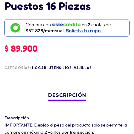
Puestos 16 Piezas
Compra con
en
2
cuotas de
$52.828/mensual.
Solicita tu cupo.
$
89.900
CATEGORÍAS:
HOGAR
,
UTENSILIOS
,
VAJILLAS
Descripción
IMPORTANTE: Debido al peso del producto solo se permite la
compra de máximo 2 vajillas por transacción.