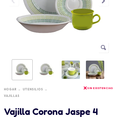
SIN EXISTENCIAS
HOGAR
UTENSILIOS
VAJILLAS
Vajilla Corona Jaspe 4