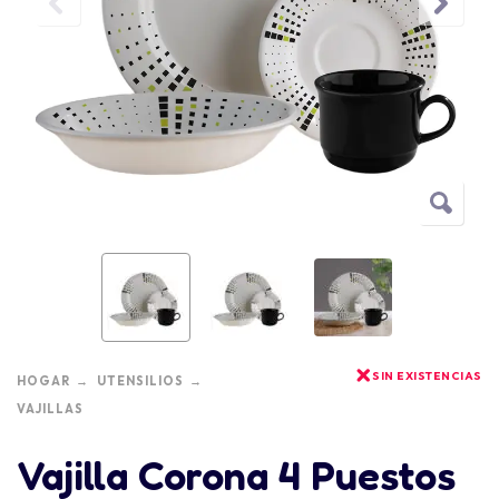
SIN EXISTENCIAS
HOGAR
UTENSILIOS
VAJILLAS
Vajilla Corona 4 Puestos