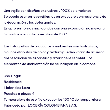
Una vajilla con diseños exclusivos y 100% colombianos.
Se puede usar en lavavajillas, es un producto con resistencia de
la decoración a los detergentes.
Es apto en hornos microondas con una exposición no mayor a
3 minutos y a una temperatura de 150 °.
Las fotografías de productos y ambientes son ilustrativas,
algunos atributos de color y textura pueden variar de acuerdo
a la resolución de tu pantalla y diferir de la realidad. Los
elementos de ambientación no se incluyen en la compra.
Uso Hogar
Residencial
Materiales Loza
Puestos o piezas 4
Temperatura de uso No exceder los 150 °C de temperatura
Fabricado por LOCERÍA COLOMBIANA S.A.S.