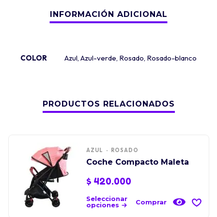
COLOR
Azul
,
Azul-verde
,
Rosado
,
Rosado-blanco
PRODUCTOS RELACIONADOS
AZUL
ROSADO
Coche Compacto Maleta
$
420.000
Seleccionar
Comprar
opciones