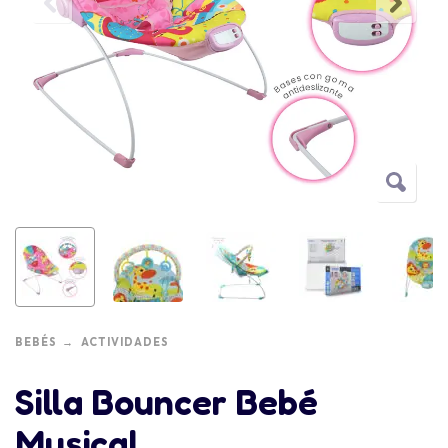
BEBÉS
ACTIVIDADES
Silla Bouncer Bebé
Musical