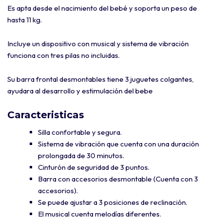
Es apta desde el nacimiento del bebé y soporta un peso de
hasta 11 kg.
Incluye un dispositivo con musical y sistema de vibración
funciona con tres pilas no incluidas.
Su barra frontal desmontables tiene 3 juguetes colgantes,
ayudara al desarrollo y estimulación del bebe
Caracteristicas
Silla confortable y segura.
Sistema de vibración que cuenta con una duración
prolongada de 30 minutos.
Cinturón de seguridad de 3 puntos.
Barra con accesorios desmontable (Cuenta con 3
accesorios).
Se puede ajustar a 3 posiciones de reclinación.
El musical cuenta melodías diferentes.