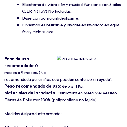
El sistema de vibración y musical funciona con 3 pilas
C/LR14 (1.5V) No Incluidas.
Base con goma antideslizante.
El vestido es retirable y lavable en lavadora en agua
fría y ciclo suave.
Edad de uso
recomendada
: 0
meses a 9 meses. (No
recomendada para niños que puedan sentarse sin ayuda).
Peso recomendado de uso:
de 3 a 11 Kg.
Materiales del producto:
Estructura en Metal y el Vestido
Fibras de Poliéster 100% (polipropileno no tejido).
Medidas del producto armado: