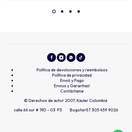
Política de devoluciones y reembolsos
Política de privacidad
Envió y Pago
Envios y Garantias!
Contáctame
© Derechos de autor 2007, Kauler Colombia
calle 66 sur # 19D - 03 P3 Bogota
+57 305 459 9026