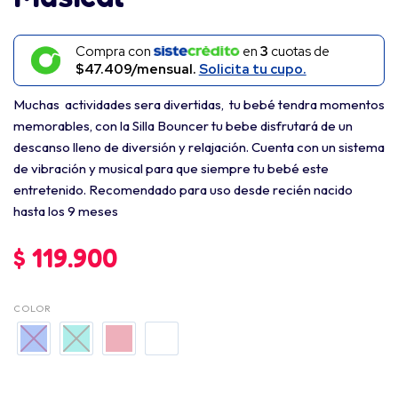
Compra con
en
3
cuotas de
$47.409/mensual.
Solicita tu cupo.
Muchas actividades sera divertidas, tu bebé tendra momentos
memorables, con la Silla Bouncer tu bebe disfrutará de un
descanso lleno de diversión y relajación. Cuenta con un sistema
de vibración y musical para que siempre tu bebé este
entretenido. Recomendado para uso desde recién nacido
hasta los 9 meses
$
119.900
COLOR