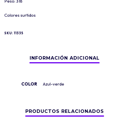
Peso: 318
Colores surtidos
SKU:
11335
COLOR
Azul-verde
PRODUCTOS RELACIONADOS