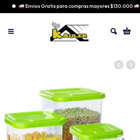
Envios Gratis para compras mayores $130.000