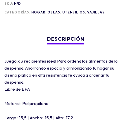
SKU:
N/D
CATEGORÍAS:
HOGAR
,
OLLAS
,
UTENSILIOS
,
VAJILLAS
Juego x 3 recipientes ideal Para ordena los alimentos de la
despensa. Ahorrando espacio y armonizando tu hogar su
diseño platico en alta resistencia te ayuda a ordenar tu
despensa.
Libre de BPA
Material: Polipropileno
Largo : 15,5 | Ancho: 15,5 | Alto: 17,2