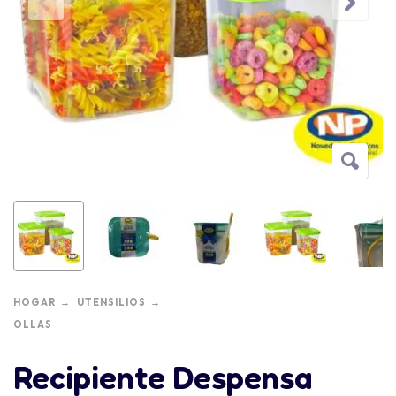
HOGAR
UTENSILIOS
OLLAS
Recipiente Despensa