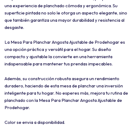
una experiencia de planchado cómoda y ergonómica. Su
superficie pintada no solo le otorga un aspecto elegante, sino
que también garantiza una mayor durabilidad y resistencia al
desgaste.
La Mesa Para Planchar Angosta Ajustable de Prodehogar es
una opción práctica y versátil para el hogar. Su diseño
compacto y ajustable la convierte en una herramienta
indispensable para mantener tus prendas impecables.
Además, su construcción robusta asegura un rendimiento
duradero, haciendo de esta mesa de planchar una inversión
inteligente para tu hogar. No esperes más, mejora tu rutina de
planchado con la Mesa Para Planchar Angosta Ajustable de
Prodehogar.
Color se envia a disponibilidad.