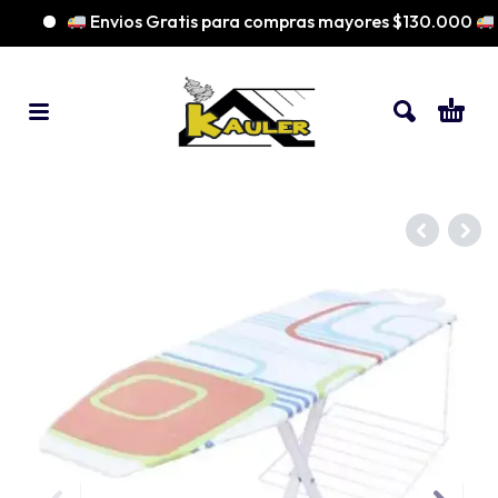
Envios Gratis para compras mayores $130.000