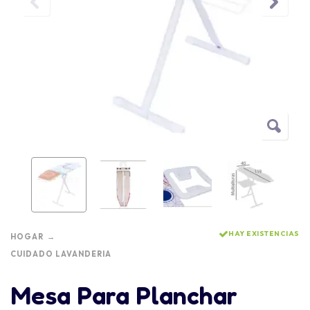
HAY EXISTENCIAS
HOGAR
CUIDADO LAVANDERIA
Mesa Para Planchar