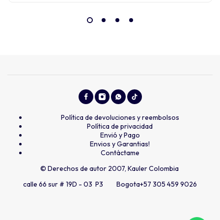
Política de devoluciones y reembolsos
Política de privacidad
Envió y Pago
Envios y Garantias!
Contáctame
© Derechos de autor 2007, Kauler Colombia
calle 66 sur # 19D - 03 P3 Bogota
+57 305 459 9026