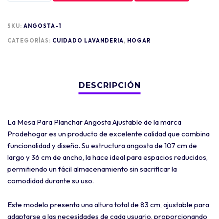
SKU:
ANGOSTA-1
CATEGORÍAS:
CUIDADO LAVANDERIA
,
HOGAR
La Mesa Para Planchar Angosta Ajustable de la marca
Prodehogar es un producto de excelente calidad que combina
funcionalidad y diseño. Su estructura angosta de 107 cm de
largo y 36 cm de ancho, la hace ideal para espacios reducidos,
permitiendo un fácil almacenamiento sin sacrificar la
comodidad durante su uso.
Este modelo presenta una altura total de 83 cm, ajustable para
adaptarse a las necesidades de cada usuario, proporcionando