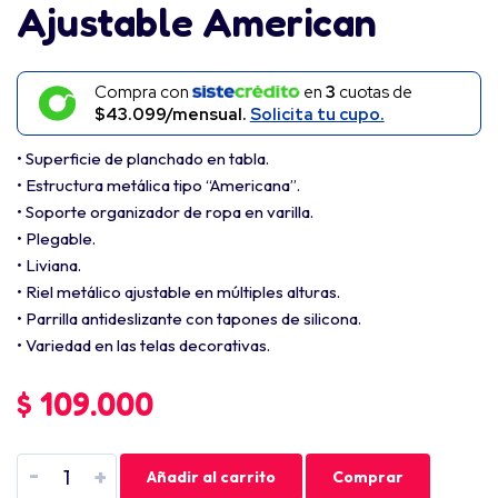
Ajustable American
Compra con
en
3
cuotas de
$43.099/mensual.
Solicita tu cupo.
• Superficie de planchado en tabla.
• Estructura metálica tipo “Americana”.
• Soporte organizador de ropa en varilla.
• Plegable.
• Liviana.
• Riel metálico ajustable en múltiples alturas.
• Parrilla antideslizante con tapones de silicona.
• Variedad en las telas decorativas.
$
109.000
-
+
Añadir al carrito
Comprar