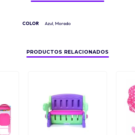
COLOR
Azul
,
Morado
PRODUCTOS RELACIONADOS