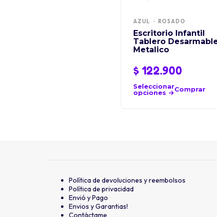
AZUL
ROSADO
Escritorio Infantil
Tablero Desarmabl
Metalico
$
122.900
Seleccionar
Comprar
opciones
Política de devoluciones y reembolsos
Política de privacidad
Envió y Pago
Envios y Garantias!
Contáctame