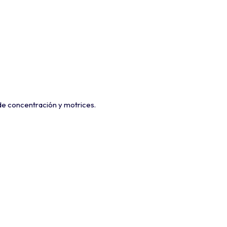
, de concentración y motrices.