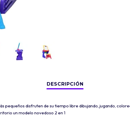
ás pequeños disfruten de su tiempo libre dibujando, jugando, colore
critorio un modelo novedoso 2 en 1