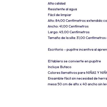
Alta calidad
Resistente al agua
Fácil de limpiar
Alto: 84,00 Centímetros extendido c
Ancho: 41,00 Centímetros
Largo: 45,00 Centímetros
Tamaño de la silla: 31,00 Centímetros
Escritorio – pupitre incentiva al apren
El tablero se convierte en pupitre
Incluye Butaco
Colores llamativos para NIÑAS Y NI
Ensamble fácil sin necesidad de herr
mesa 50 cm de alto x 40 ancho sin lev