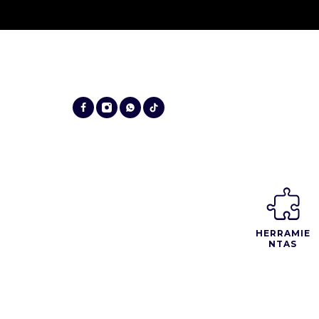
HERRAMIE
NTAS