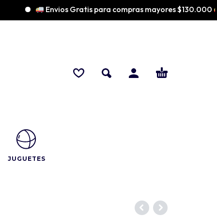
Envios Gratis para compras mayores $130.000
JUGUETES