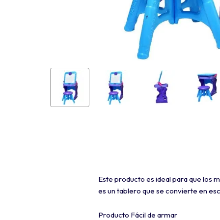
Este producto es ideal para que los m
es un tablero que se convierte en es
Producto Fácil de armar