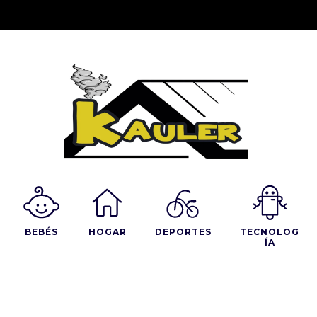
BEBÉS
HOGAR
DEPORTES
TECNOLOG
ÍA