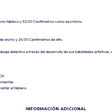
omo tablero y 52,00 Centímetros como escritorio.
 de ancho y 26,00 Centímetros de alto.
dizaje didáctico a través del desarrollo de sus habilidades artísticas
ÑOS
amientas
antar el tablero