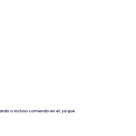
ando o incluso comiendo en el, ya que