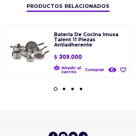
PRODUCTOS RELACIONADOS
Bateria De Cocina Imusa
Talent 11 Piezas
Antiadherente
$
309.000
Añadir al
Comprar
carrito