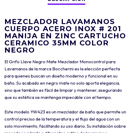
MEZCLADOR LAVAMANOS
CUERPO ACERO INOX # 201
MANIJA EN ZINC CARTUCHO
CERAMICO 35MM COLOR
NEGRO
El Grifo Llave Negro Mate Mezclador Monocontrol para
Lavamanos de la marca Boccherini es la elección perfecta
para quienes buscan un diseño moderno y funcional en su
baño. Su acabado en negro mate no solo aporta elegancia,
sino que también es fácil de limpiar y mantener, asegurando
que su estética se mantenga impecable con el tiempo.
Este modelo YW423 es un mezclador de baño que permite un
control preciso de la temperatura y el flujo del agua con un
solo movimiento, facilitando su uso diario. Su instalación sobre