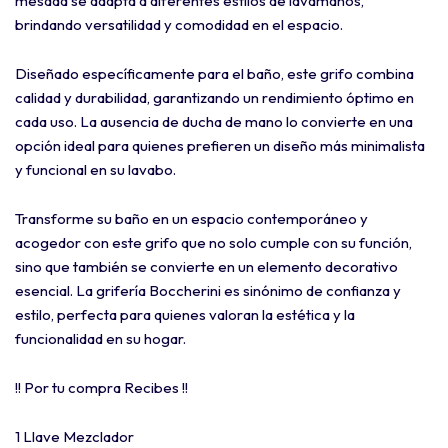
mesada se adapta a diferentes estilos de lavamanos,
brindando versatilidad y comodidad en el espacio.
Diseñado específicamente para el baño, este grifo combina
calidad y durabilidad, garantizando un rendimiento óptimo en
cada uso. La ausencia de ducha de mano lo convierte en una
opción ideal para quienes prefieren un diseño más minimalista
y funcional en su lavabo.
Transforme su baño en un espacio contemporáneo y
acogedor con este grifo que no solo cumple con su función,
sino que también se convierte en un elemento decorativo
esencial. La grifería Boccherini es sinónimo de confianza y
estilo, perfecta para quienes valoran la estética y la
funcionalidad en su hogar.
!! Por tu compra Recibes !!
1 Llave Mezclador