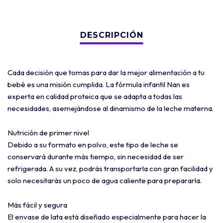
Cada decisión que tomas para dar la mejor alimentación a tu
bebé es una misión cumplida. La fórmula infantil Nan es
experta en calidad proteica que se adapta a todas las
necesidades, asemejándose al dinamismo de la leche materna.
Nutrición de primer nivel
Debido a su formato en polvo, este tipo de leche se
conservará durante más tiempo, sin necesidad de ser
refrigerada. A su vez, podrás transportarla con gran facilidad y
solo necesitarás un poco de agua caliente para prepararla.
Más fácil y segura
El envase de lata está diseñado especialmente para hacer la