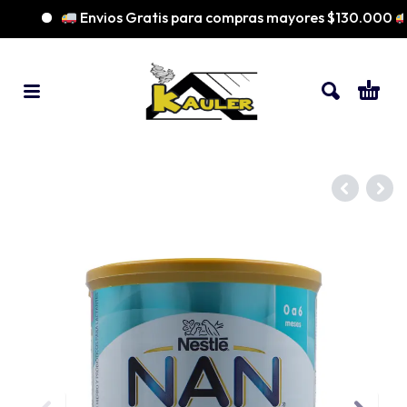
Envios Gratis para compras mayores $130.000