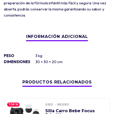
preparación de la fórmula infantil más fácil y segura. Una vez
abierta, podrás conservar la misma garantizando su sabor y
consistencia.
PESO
3 kg
DIMENSIONES
30 × 30 × 20 cm
PRODUCTOS RELACIONADOS
GRIS
NEGRO
TOP 10
Silla Carro Bebe Focus