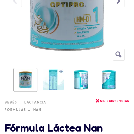
SIN EXISTENCIAS
BEBÉS
LACTANCIA
FORMULAS
NAN
Fórmula Láctea Nan