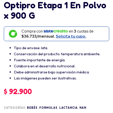
Optipro Etapa 1 En Polvo
x 900 G
Compra con
en
3
cuotas de
$36.733/mensual.
Solicita tu cupo.
Tipo de envase: lata.
Conservación del producto: temperatura ambiente.
Fuente importante de energía.
Colabora en el desarrollo nutricional.
Debe administrarse bajo supervisión médica.
Las imágenes pueden ser ilustrativas.
$
92.900
CATEGORÍAS:
BEBÉS
,
FORMULAS
,
LACTANCIA
,
NAN