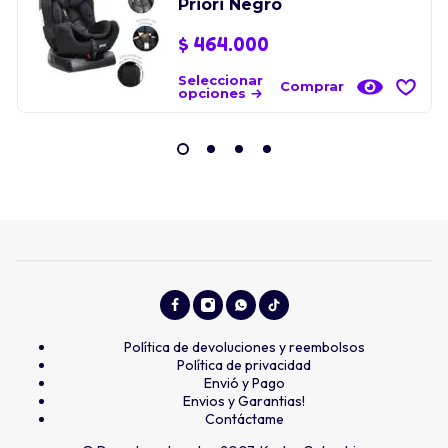
Priori Negro
$
464.000
Seleccionar
Comprar
opciones
Política de devoluciones y reembolsos
Política de privacidad
Envió y Pago
Envios y Garantias!
Contáctame