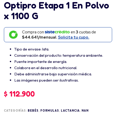
Optipro Etapa 1 En Polvo
x 1100 G
Compra con
en
3
cuotas de
$44.641/mensual.
Solicita tu cupo.
Tipo de envase: lata.
Conservación del producto: temperatura ambiente.
Fuente importante de energía.
Colabora en el desarrollo nutricional.
Debe administrarse bajo supervisión médica.
Las imágenes pueden ser ilustrativas.
$
112.900
CATEGORÍAS:
BEBÉS
,
FORMULAS
,
LACTANCIA
,
NAN