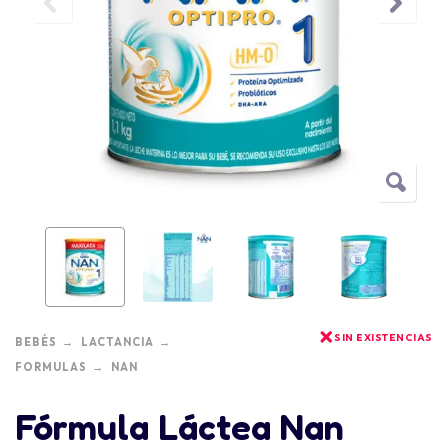
SIN EXISTENCIAS
BEBÉS
LACTANCIA
FORMULAS
NAN
Fórmula Láctea Nan