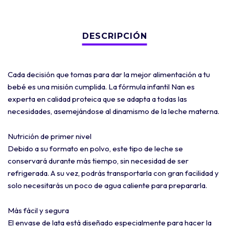
Cada decisión que tomas para dar la mejor alimentación a tu
bebé es una misión cumplida. La fórmula infantil Nan es
experta en calidad proteica que se adapta a todas las
necesidades, asemejándose al dinamismo de la leche materna.
Nutrición de primer nivel
Debido a su formato en polvo, este tipo de leche se
conservará durante más tiempo, sin necesidad de ser
refrigerada. A su vez, podrás transportarla con gran facilidad y
solo necesitarás un poco de agua caliente para prepararla.
Más fácil y segura
El envase de lata está diseñado especialmente para hacer la