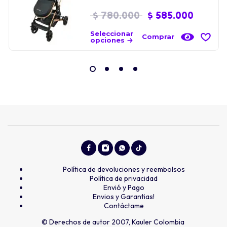
$
780.000
$
585.000
Seleccionar
Comprar
opciones
Política de devoluciones y reembolsos
Política de privacidad
Envió y Pago
Envios y Garantias!
Contáctame
© Derechos de autor 2007, Kauler Colombia