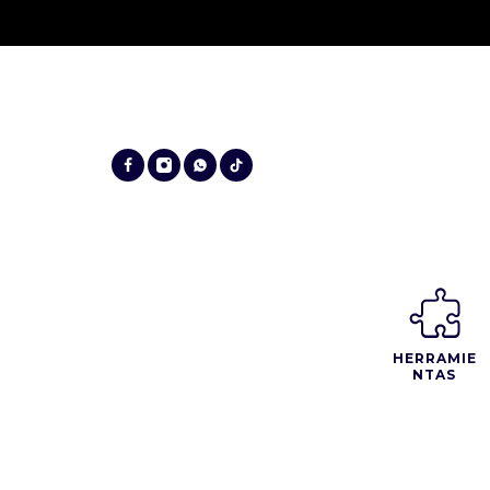
HERRAMIE
NTAS