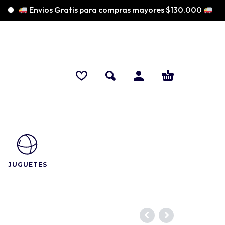
Envios Gratis para compras mayores $130.000
♡ 
JUGUETES