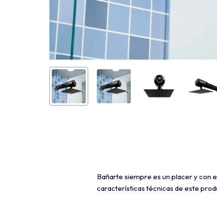
Bañarte siempre es un placer y con e
características técnicas de este prod