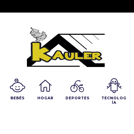
BEBÉS
HOGAR
DEPORTES
TECNOLOG
ÍA