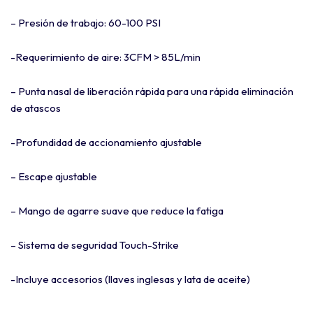
– Presión de trabajo: 60-100 PSI
-Requerimiento de aire: 3CFM > 85L/min
– Punta nasal de liberación rápida para una rápida eliminación
de atascos
-Profundidad de accionamiento ajustable
– Escape ajustable
– Mango de agarre suave que reduce la fatiga
– Sistema de seguridad Touch-Strike
-Incluye accesorios (llaves inglesas y lata de aceite)