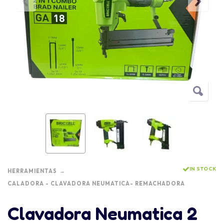
IN STOCK
HERRAMIENTAS
CALADORA - CLAVADORA NEUMATICA- REMACHADORA
Clavadora Neumatica 2