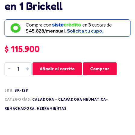
en 1 Brickell
Compra con
en
3
cuotas de
$45.828/mensual.
Solicita tu cupo.
$
115.900
-
+
Añadir al carrito
Comprar
SKU:
BK-129
CATEGORÍAS:
CALADORA - CLAVADORA NEUMATICA-
REMACHADORA
,
HERRAMIENTAS