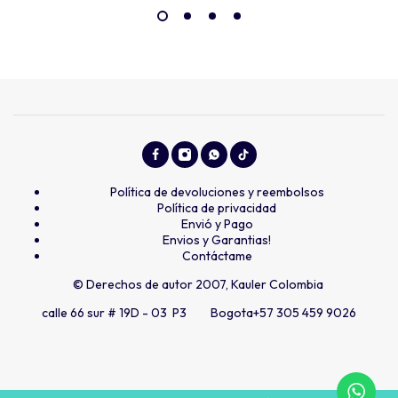
Política de devoluciones y reembolsos
Política de privacidad
Envió y Pago
Envios y Garantias!
Contáctame
© Derechos de autor 2007, Kauler Colombia
calle 66 sur # 19D - 03 P3 Bogota
+57 305 459 9026