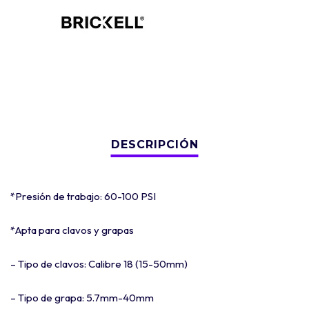
*Presión de trabajo: 60-100 PSI
*Apta para clavos y grapas
– Tipo de clavos: Calibre 18 (15-50mm)
– Tipo de grapa: 5.7mm-40mm