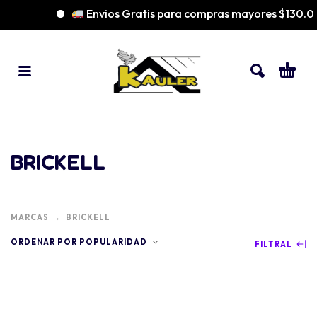
Envios Gratis para compras mayores $130.0
BRICKELL
MARCAS
BRICKELL
ORDENAR POR POPULARIDAD
FILTRAL