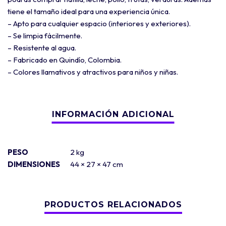
tiene el tamaño ideal para una experiencia única.
– Apto para cualquier espacio (interiores y exteriores).
– Se limpia fácilmente.
– Resistente al agua.
– Fabricado en Quindío, Colombia.
– Colores llamativos y atractivos para niños y niñas.
PESO
2 kg
DIMENSIONES
44 × 27 × 47 cm
PRODUCTOS RELACIONADOS