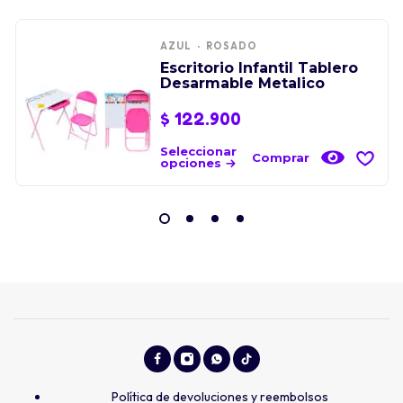
AZUL
ROSADO
Escritorio Infantil Tablero
Desarmable Metalico
$
122.900
Seleccionar
Comprar
opciones
Política de devoluciones y reembolsos