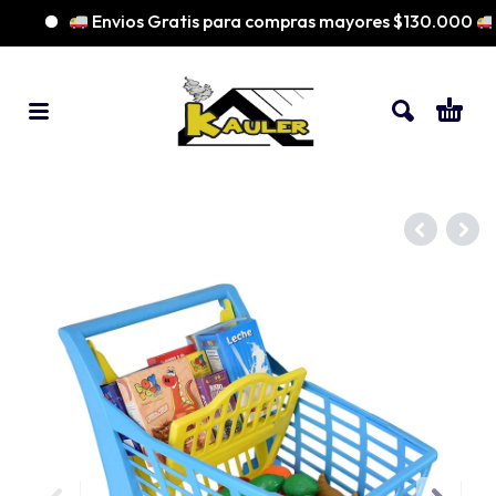
Envios Gratis para compras mayores $130.000