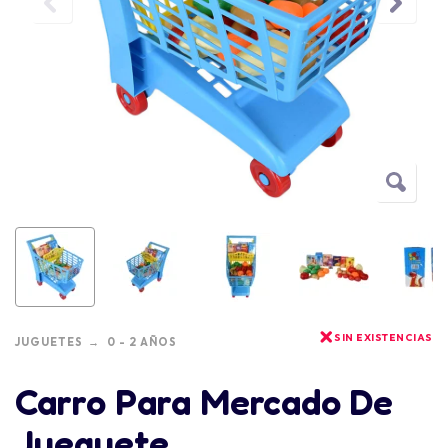
SIN EXISTENCIAS
JUGUETES
0 - 2 AÑOS
Carro Para Mercado De
Jueguete