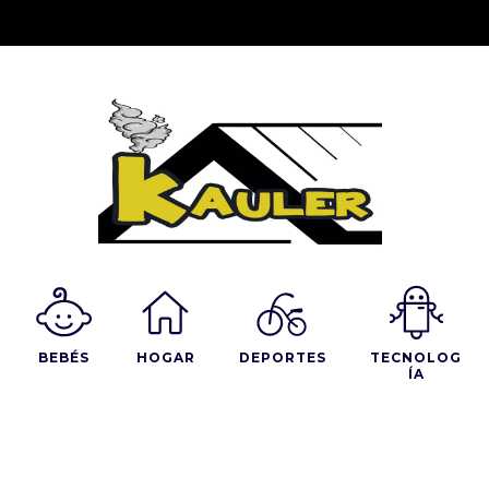
BEBÉS
HOGAR
DEPORTES
TECNOLOG
ÍA