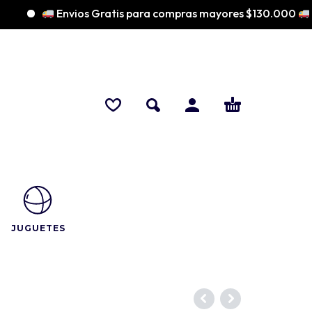
Envios Gratis para compras mayores $130.000
JUGUETES