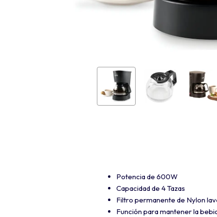
Potencia de 600W
Capacidad de 4 Tazas
Filtro permanente de Nylon lav
Función para mantener la bebid