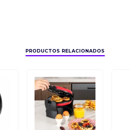
PRODUCTOS RELACIONADOS