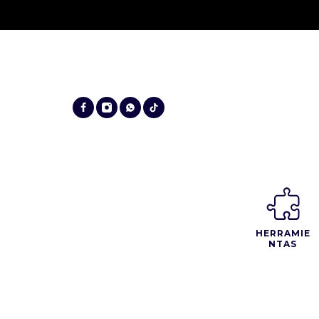
HERRAMIE
NTAS