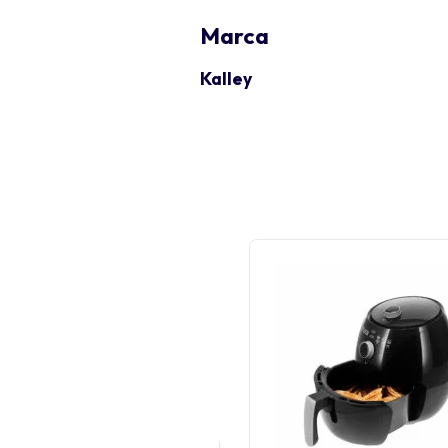
Marca
Kalley