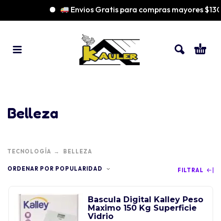
Envios Gratis para compras mayores $13
Belleza
TECNOLOGÍA
BELLEZA
ORDENAR POR POPULARIDAD
FILTRAL
Bascula Digital Kalley Peso
Maximo 150 Kg Superficie
Vidrio