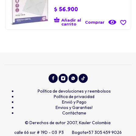
$
56.900
Añadir al
Comprar
carrito
Política de devoluciones y reembolsos
Política de privacidad
Envió y Pago
Envios y Garantias!
Contáctame
© Derechos de autor 2007, Kauler Colombia
calle 66 sur # 19D - 03 P3 Bogota
+57 305 459 9026