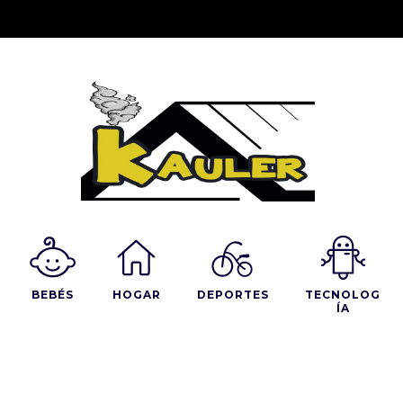
BEBÉS
HOGAR
DEPORTES
TECNOLOG
ÍA