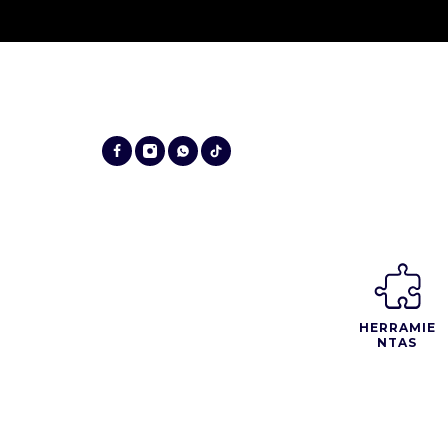
HERRAMIE
NTAS