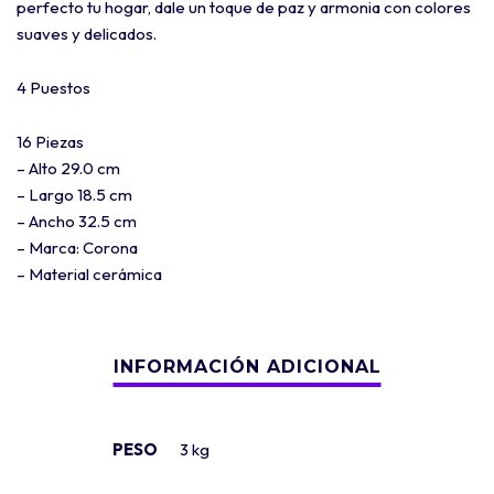
perfecto tu hogar, dale un toque de paz y armonia con colores
suaves y delicados.
4 Puestos
16 Piezas
– Alto 29.0 cm
– Largo 18.5 cm
– Ancho 32.5 cm
– Marca: Corona
– Material cerámica
PESO
3 kg