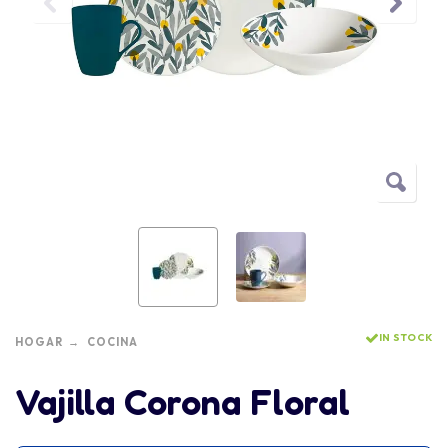
IN STOCK
HOGAR
COCINA
Vajilla Corona Floral