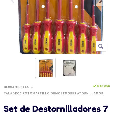
IN STOCK
HERRAMIENTAS
TALADROS ROTOMARTILLO DEMOLEDORES ATORNILLADOR
Set de Destornilladores 7