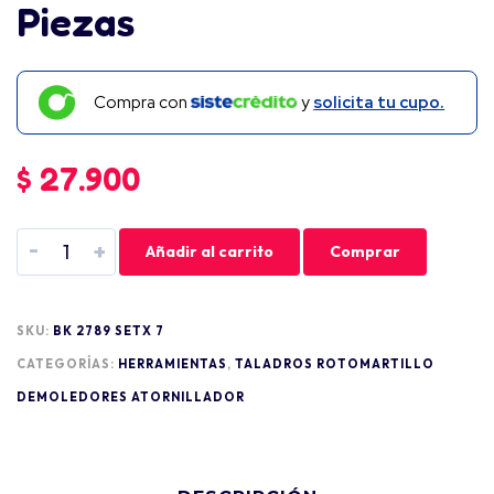
Piezas
Compra con
y
solicita tu cupo.
$
27.900
-
+
Añadir al carrito
Comprar
SKU:
BK 2789 SETX 7
CATEGORÍAS:
HERRAMIENTAS
,
TALADROS ROTOMARTILLO
DEMOLEDORES ATORNILLADOR