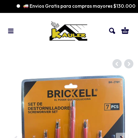
Envios Gratis para compras mayores $130.000