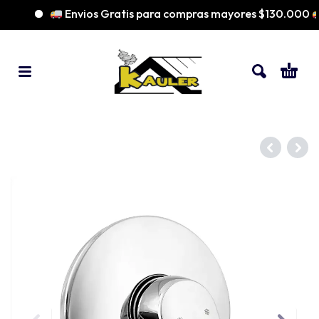
Envios Gratis para compras mayores $130.000