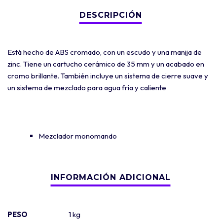
Está hecho de ABS cromado, con un escudo y una manija de
zinc. Tiene un cartucho cerámico de 35 mm y un acabado en
cromo brillante. También incluye un sistema de cierre suave y
un sistema de mezclado para agua fría y caliente
Mezclador monomando
PESO
1 kg