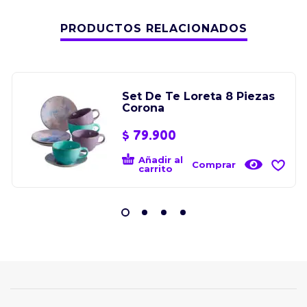
PRODUCTOS RELACIONADOS
Set De Te Loreta 8 Piezas
Corona
$
79.900
Añadir al
Comprar
carrito