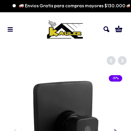
Envios Gratis para compras mayores $130.000
-11%