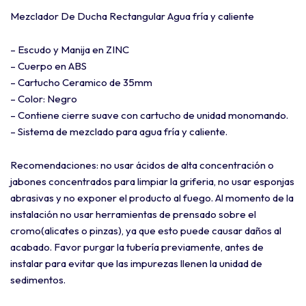
Mezclador De Ducha Rectangular Agua fría y caliente
– Escudo y Manija en ZINC
– Cuerpo en ABS
– Cartucho Ceramico de 35mm
– Color: Negro
– Contiene cierre suave con cartucho de unidad monomando.
– Sistema de mezclado para agua fría y caliente.
Recomendaciones: no usar ácidos de alta concentración o
jabones concentrados para limpiar la griferia, no usar esponjas
abrasivas y no exponer el producto al fuego. Al momento de la
instalación no usar herramientas de prensado sobre el
cromo(alicates o pinzas), ya que esto puede causar daños al
acabado. Favor purgar la tubería previamente, antes de
instalar para evitar que las impurezas llenen la unidad de
sedimentos.