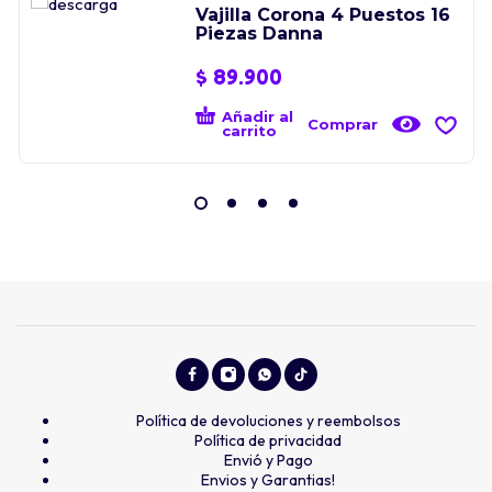
Vajilla Corona 4 Puestos 16
Piezas Danna
$
89.900
Añadir al
Comprar
carrito
Política de devoluciones y reembolsos
Política de privacidad
Envió y Pago
Envios y Garantias!