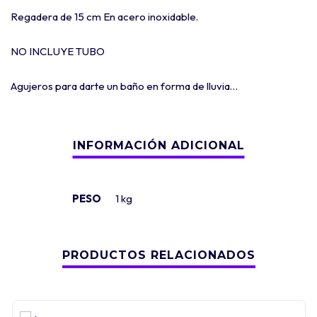
Regadera de 15 cm En acero inoxidable.
NO INCLUYE TUBO
Agujeros para darte un baño en forma de lluvia…
PESO
1 kg
PRODUCTOS RELACIONADOS