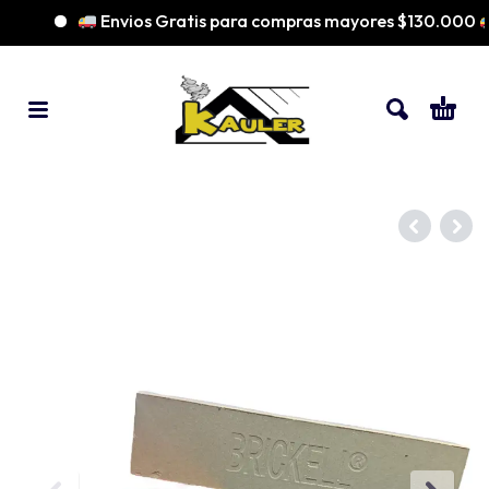
Envios Gratis para compras mayores $130.000