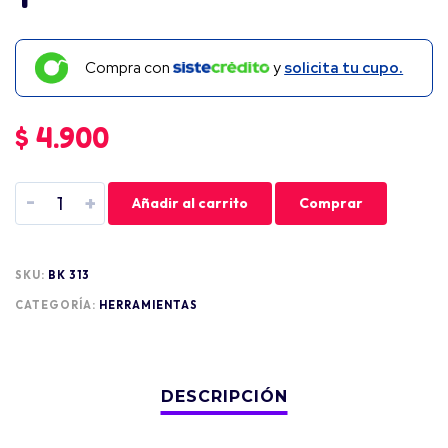
Compra con
y
solicita tu cupo.
$
4.900
-
+
Añadir al carrito
Comprar
SKU:
BK 313
CATEGORÍA:
HERRAMIENTAS