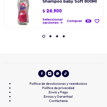
Shampoo baby Soft 800Ml
$
26.900
Seleccionar
Comprar
opciones
Política de devoluciones y reembolsos
Política de privacidad
Envió y Pago
Envios y Garantias!
Contáctame