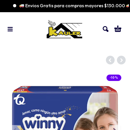
Envios Gratis para compras mayores $130.000
-10%