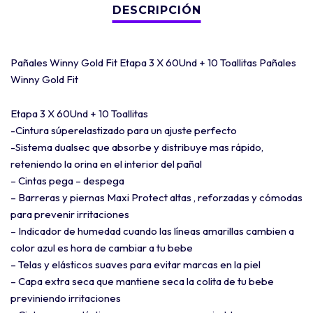
Pañales Winny Gold Fit Etapa 3 X 60Und + 10 Toallitas Pañales
Winny Gold Fit
Etapa 3 X 60Und + 10 Toallitas
-Cintura súperelastizado para un ajuste perfecto
-Sistema dualsec que absorbe y distribuye mas rápido,
reteniendo la orina en el interior del pañal
– Cintas pega – despega
– Barreras y piernas Maxi Protect altas , reforzadas y cómodas
para prevenir irritaciones
– Indicador de humedad cuando las líneas amarillas cambien a
color azul es hora de cambiar a tu bebe
– Telas y elásticos suaves para evitar marcas en la piel
– Capa extra seca que mantiene seca la colita de tu bebe
previniendo irritaciones