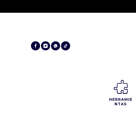
HERRAMIE
NTAS