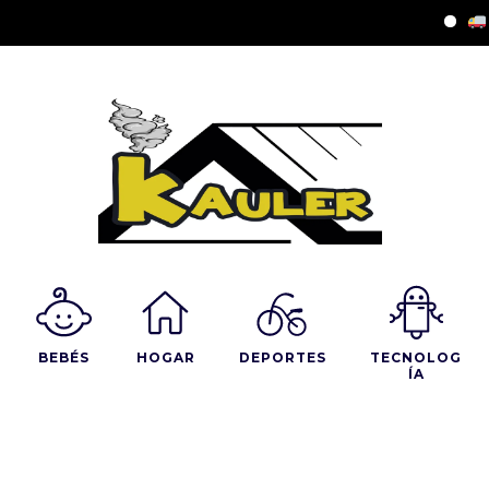
Envios
BEBÉS
HOGAR
DEPORTES
TECNOLOG
ÍA