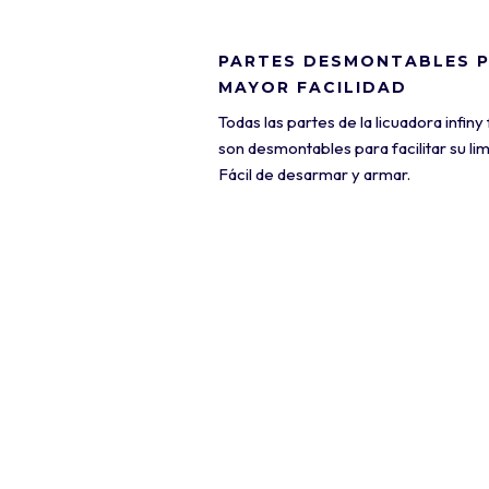
PARTES DESMONTABLES 
MAYOR FACILIDAD
Todas las partes de la licuadora infiny
son desmontables para facilitar su li
Fácil de desarmar y armar.