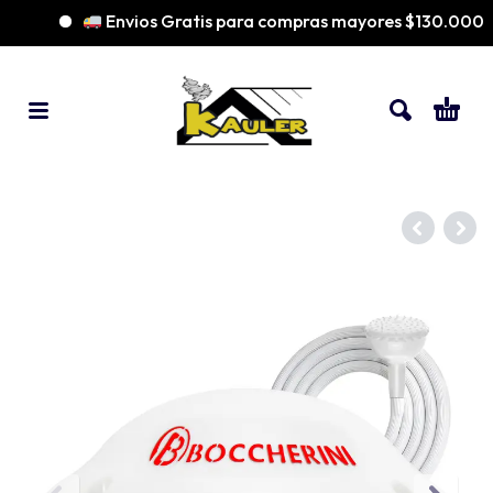
Envios Gratis para compras mayores $130.000