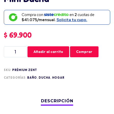
Compra con
en
2
cuotas de
$41.075/mensual.
Solicita tu cupo.
$
69.900
Añadir al carrito
Comprar
SKU:
PRÉMIUM ZENT
CATEGORÍAS:
BAÑO
,
DUCHA
,
HOGAR