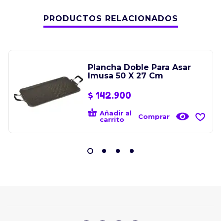
PRODUCTOS RELACIONADOS
Plancha Doble Para Asar
Imusa 50 X 27 Cm
$
142.900
Añadir al
Comprar
carrito