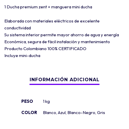
1 Ducha premium zent + manguera mini ducha
Elaborada con materiales eléctricos de excelente
conductividad
Su sistema interior permite mayor ahorro de agua y energía
Económica, segura de fácil instalación y mantenimiento
Producto Colombiano 100% CERTIFICADO
Incluye mini-ducha
PESO
1 kg
COLOR
Blanco
,
Azul
,
Blanco-Negro
,
Gris