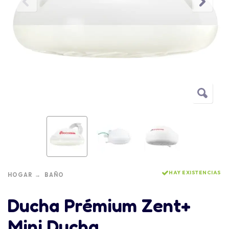
HAY EXISTENCIAS
HOGAR
BAÑO
Ducha Prémium Zent+
Mini Ducha