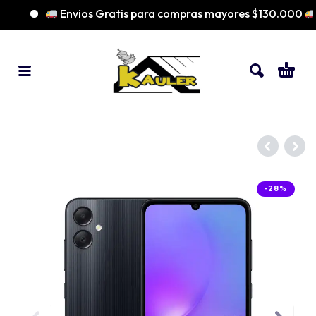
Envios Gratis para compras mayores $130.000
-28%