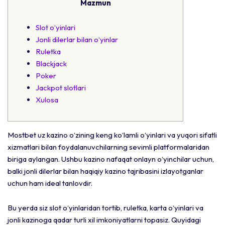
Mazmun
Slot o‘yinlari
Jonli dilerlar bilan o‘yinlar
Ruletka
Blackjack
Poker
Jackpot slotlari
Xulosa
Mostbet uz kazino o‘zining keng ko‘lamli o‘yinlari va yuqori sifatli
xizmatlari bilan foydalanuvchilarning sevimli platformalaridan
biriga aylangan. Ushbu kazino nafaqat onlayn o‘yinchilar uchun,
balki jonli dilerlar bilan haqiqiy kazino tajribasini izlayotganlar
uchun ham ideal tanlovdir.
Bu yerda siz slot o‘yinlaridan tortib, ruletka, karta o‘yinlari va
jonli kazinoga qadar turli xil imkoniyatlarni topasiz. Quyidagi