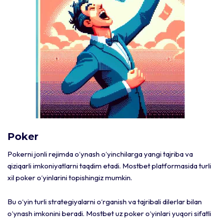
Poker
Pokerni jonli rejimda o‘ynash o‘yinchilarga yangi tajriba va
qiziqarli imkoniyatlarni taqdim etadi. Mostbet platformasida turli
xil poker o‘yinlarini topishingiz mumkin.
Bu o‘yin turli strategiyalarni o‘rganish va tajribali dilerlar bilan
o‘ynash imkonini beradi. Mostbet uz poker o‘yinlari yuqori sifatli