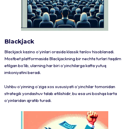
Blackjack
Blackjack kazino o‘yinlari orasida klassik tanlov hisoblanadi.
Mostbet platformasida Blackjackning bir nechta turlari taqdim
etilgan bo‘lib, ularning har biri o‘yinchilarga katta yutuq
imkoniyatini beradi.
Ushbu o‘yinning o‘ziga xos xususiyati o‘yinchilar tomonidan
strategik yondashuv talab etilishidir, bu esa uni boshqa karta
o‘yinlaridan ajratib turadi.