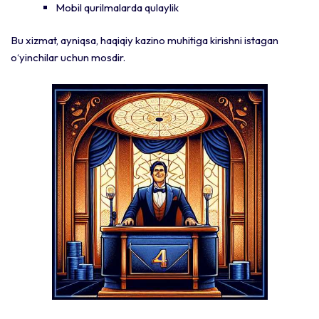
Mobil qurilmalarda qulaylik
Bu xizmat, ayniqsa, haqiqiy kazino muhitiga kirishni istagan
o‘yinchilar uchun mosdir.