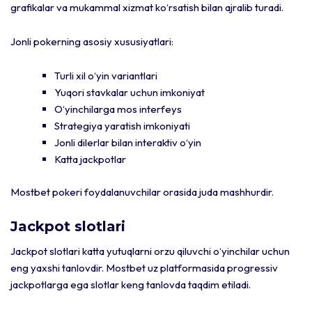
grafikalar va mukammal xizmat ko‘rsatish bilan ajralib turadi.
Jonli pokerning asosiy xususiyatlari:
Turli xil o‘yin variantlari
Yuqori stavkalar uchun imkoniyat
O‘yinchilarga mos interfeys
Strategiya yaratish imkoniyati
Jonli dilerlar bilan interaktiv o‘yin
Katta jackpotlar
Mostbet pokeri foydalanuvchilar orasida juda mashhurdir.
Jackpot slotlari
Jackpot slotlari katta yutuqlarni orzu qiluvchi o‘yinchilar uchun
eng yaxshi tanlovdir. Mostbet uz platformasida progressiv
jackpotlarga ega slotlar keng tanlovda taqdim etiladi.