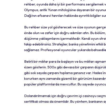
rehber, oyunda daha iyi bir performans sergilemek ve
Olympus, antik Yunan mitolojisine dayanan bir oyunun
Dağı’nın efsanevi tanrıları hakkında ayrıntılı bilgiler s
Bu rehber size yol gösterecek ve size oyunun gerçek 
önde olun ve zafer için doğru adımları atın. Bu bölüm
düşünme yaklaşımlarını içermektedir. Kendi oyun strate
takip edebilirsiniz. Stratejiler, banka yönetimini etkili
sağlamaz. Profesyonel oyuncular yukarıda bahsedilen 
Belirli bir miktar para ile başlayın ve bu miktarı aşmam
özen gösterin. 500x gibi devasa bir çarpanın düşürü
gibi sok sayıda çarpanı toplama şansınız var. Hades’in Zı
korurken aynı zamanda gizemli bir görünüm kazandırı
popüler platformlarda mevcuttur. Bu sayede oyuncular,
Dolandırılmamak için doğru çevrim içi casinoyu seç
sertifikalı olması da önemlidir. Bu yöntem, bankanın aş