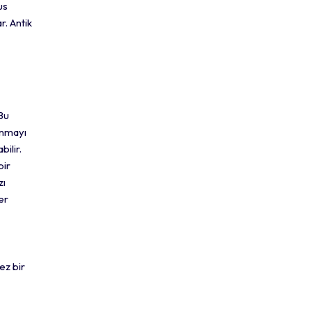
us
r. Antik
 Bu
çınmayı
ilir.
bir
zı
er
ez bir