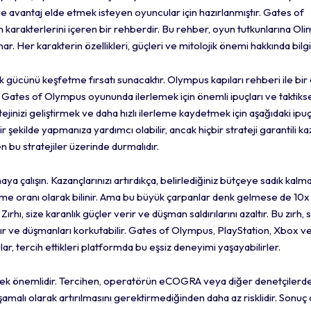
 avantaj elde etmek isteyen oyuncular için hazırlanmıştır. Gates of
 karakterlerini içeren bir rehberdir. Bu rehber, oyun tutkunlarına Ol
unar. Her karakterin özellikleri, güçleri ve mitolojik önemi hakkında bilgi
gücünü keşfetme fırsatı sunacaktır. Olympus kapıları rehberi ile bir
, Gates of Olympus oyununda ilerlemek için önemli ipuçları ve taktiks
jinizi geliştirmek ve daha hızlı ilerleme kaydetmek için aşağıdaki ipuç
 bir şekilde yapmanıza yardımcı olabilir, ancak hiçbir strateji garantili k
bu stratejiler üzerinde durmalıdır.
aya çalışın. Kazançlarınızı artırdıkça, belirlediğiniz bütçeye sadık kalm
lme oranı olarak bilinir. Ama bu büyük çarpanlar denk gelmese de 10x
rhı, size karanlık güçler verir ve düşman saldırılarını azaltır. Bu zırh, s
r ve düşmanları korkutabilir. Gates of Olympus, PlayStation, Xbox ve
 tercih ettikleri platformda bu eşsiz deneyimi yaşayabilirler.
mek önemlidir. Tercihen, operatörün eCOGRA veya diğer denetçilerd
amalı olarak artırılmasını gerektirmediğinden daha az risklidir. Sonuç 