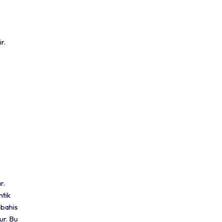
r.
r.
ntik
 bahis
ur. Bu