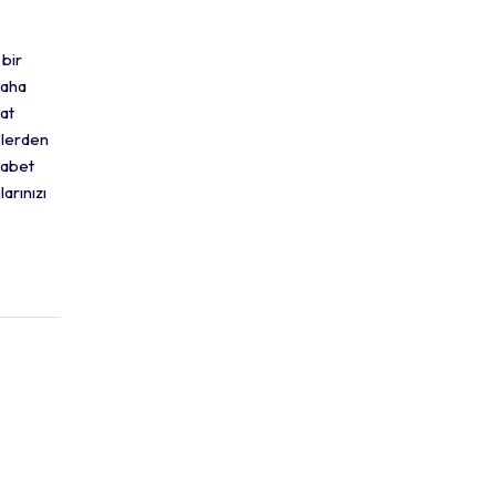
 bir
daha
kat
elerden
kabet
larınızı