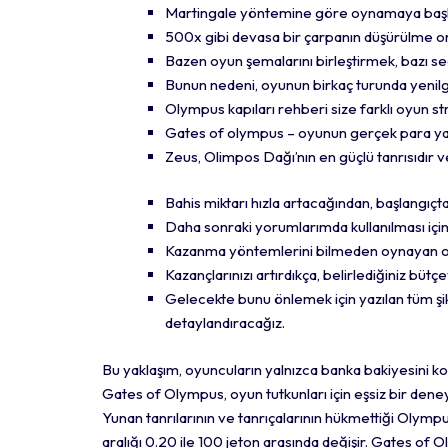
Martingale yöntemine göre oynamaya başlark
500x gibi devasa bir çarpanın düşürülme oran
Bazen oyun şemalarını birleştirmek, bazı se
Bunun nedeni, oyunun birkaç turunda yenilgi
Olympus kapıları rehberi size farklı oyun stra
Gates of olympus – oyunun gerçek para yatı
Zeus, Olimpos Dağı’nın en güçlü tanrısıdır 
Bahis miktarı hızla artacağından, başlangıçtak
Daha sonraki yorumlarımda kullanılması için
Kazanma yöntemlerini bilmeden oynayan oy
Kazançlarınızı artırdıkça, belirlediğiniz büt
Gelecekte bunu önlemek için yazılan tüm şika
detaylandıracağız.
Bu yaklaşım, oyuncuların yalnızca banka bakiyesini ko
Gates of Olympus, oyun tutkunları için eşsiz bir deney
Yunan tanrılarının ve tanrıçalarının hükmettiği Olymp
aralığı 0.20 ile 100 jeton arasında değişir. Gates of