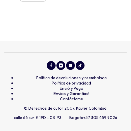
Política de devoluciones y reembolsos
Política de privacidad
Envió y Pago
Envios y Garantias!
Contáctame
© Derechos de autor 2007, Kauler Colombia
calle 66 sur # 19D - 03 P3 Bogota
+57 305 459 9026