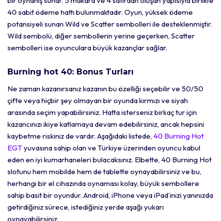
bir oynanış sunar. 5 makara ve 4 satırdan oluşan yapısıyla birlikte
40 sabit ödeme hattı bulunmaktadır. Oyun, yüksek ödeme
potansiyeli sunan Wild ve Scatter sembolleri ile desteklenmiştir.
Wild sembolü, diğer sembollerin yerine geçerken, Scatter
sembolleri ise oyunculara büyük kazançlar sağlar.
Burning hot 40: Bonus Turları
Ne zaman kazanırsanız kazanın bu özelliği seçebilir ve 50/50
çifte veya hiçbir şey olmayan bir oyunda kırmızı ve siyah
arasında seçim yapabilirsiniz. Hatta isterseniz birkaç tur için
kazancınızı ikiye katlamaya devam edebilirsiniz, ancak hepsini
kaybetme riskiniz de vardır. Aşağıdaki listede,
40 Burning Hot
EGT
yuvasına sahip olan ve Türkiye üzerinden oyuncu kabul
eden en iyi kumarhaneleri bulacaksınız. Elbette, 40 Burning Hot
slotunu hem mobilde hem de tablette oynayabilirsiniz ve bu,
herhangi bir el cihazında oynaması kolay, büyük sembollere
sahip basit bir oyundur. Android, iPhone veya iPad’inizi yanınızda
getirdiğiniz sürece, istediğiniz yerde aşağı yukarı
oynayabilirsiniz.