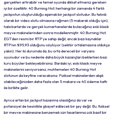
gerçekten artırabilir ve temel oyunda dikkat etmeniz gereken
iyi bir özelliktir. 40 Burning Hot, herhangi bir zamanda 4 farklı
jackpotun oluşturulduğu aşamalı bir jackpot slotudur. Bu teknik
olarak bir video slotu olmasına rağmen (5 makaralı olduğu için),
hala barlarda ve gerçek kumarhanelerde bulacağınız eski klasik
meyve makinelerinden sonra modellenmiştir. 40 Burning Hot,
EGT’den resmi bir RTP’ye sahip değil, ancak bazı kaynaklar
RTP’nin %95,93 olduğunu söylüyor (sektör ortalamasına oldukça
yakın). Her iki durumda da, bu orta dereceli bir varyans
oyunudur ve bu nedenle daha büyük kazançları beklerken bazı
kuru büyüler bekleyebilirsiniz. Bardaki iyi, eski klasik meyve
makinelerini seviyorsanız, muhtemelen 40 Burning Hot
slotunun da keyfine varacaksınız. Fiziksel makinelerden alışık
olabileceğinizden daha fazla olan 5 makara ve 40 ödeme hattı
ile birlikte gelir.
Ayrıca artan bir jackpot kazanma olasılığınız da var ve
potansiyel de kesinlikle şikayet edilecek bir şey değil. Bu, fiziksel
bir meyve makinesine benzemek için tasarlanmış çok basit bir