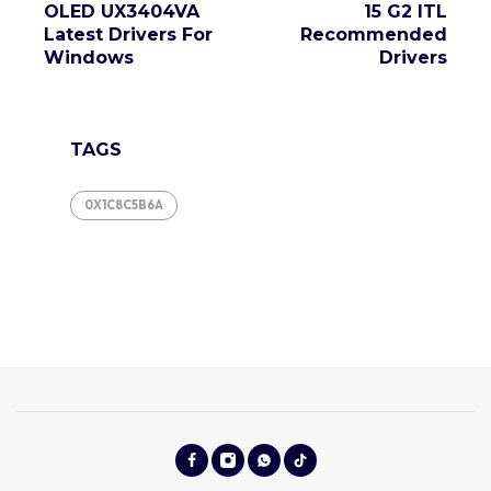
OLED UX3404VA
15 G2 ITL
Latest Drivers For
Recommended
Windows
Drivers
TAGS
0X1C8C5B6A