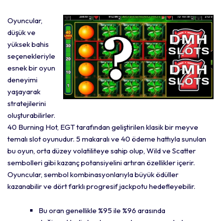
Oyuncular,
düşük ve
yüksek bahis
seçenekleriyle
esnek bir oyun
deneyimi
yaşayarak
stratejilerini
oluşturabilirler.
40 Burning Hot, EGT tarafından geliştirilen klasik bir meyve
temalı slot oyunudur. 5 makaralı ve 40 ödeme hattıyla sunulan
bu oyun, orta düzey volatiliteye sahip olup, Wild ve Scatter
sembolleri gibi kazanç potansiyelini artıran özellikler içerir.
Oyuncular, sembol kombinasyonlarıyla büyük ödüller
kazanabilir ve dört farklı progresif jackpotu hedefleyebilir.
Bu oran genellikle %95 ile %96 arasında