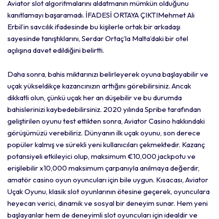
Aviator slot algoritmalarını aldatmanın mümkün olduğunu
kanıtlamayı başaramadı. İFADESİ ORTAYA ÇIKTIMehmet Ali
Erbil’in savcılık ifadesinde bu kişilerle ortak bir arkadaşı
sayesinde tanıştıklarını, Serdar Ortaç’la Malta’daki bir otel
açılışına davet edildiğini belirtti.
Daha sonra, bahis miktarınızı belirleyerek oyuna başlayabilir ve
uçak yükseldikçe kazancınızın arttığını görebilirsiniz. Ancak
dikkatli olun, çünkü uçak her an düşebilir ve bu durumda
bahislerinizi kaybedebilirsiniz. 2020 yılında Spribe tarafından
geliştirilen oyunu test ettikten sonra, Aviator Casino hakkındaki
görüşümüzü verebiliriz. Dünyanın ilk uçak oyunu, son derece
popüler kalmış ve sürekli yeni kullanıcıları çekmektedir. Kazanç
potansiyeli etkileyici olup, maksimum €10,000 jackpotu ve
erişilebilir x10,000 maksimum çarpanıyla anılmaya değerdir,
amatör casino oyun oyuncuları için bile uygun. Kısacası, Aviator
Uçak Oyunu, klasik slot oyunlarının ötesine geçerek, oyunculara
heyecan verici, dinamik ve sosyal bir deneyim sunar. Hem yeni
başlayanlar hem de deneyimli slot oyuncuları için idealdir ve