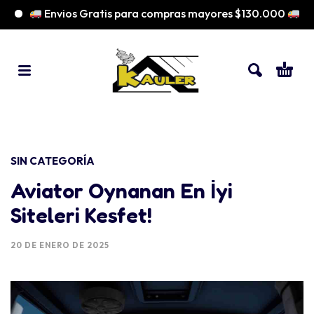
Envios Gratis para compras mayores $130.000
♡ 
SIN CATEGORÍA
Aviator Oynanan En İyi
Siteleri Kesfet!
20 DE ENERO DE 2025