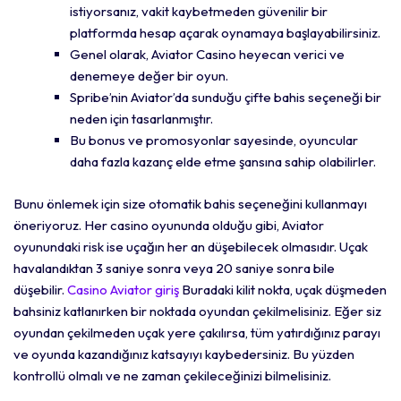
istiyorsanız, vakit kaybetmeden güvenilir bir
platformda hesap açarak oynamaya başlayabilirsiniz.
Genel olarak, Aviator Casino heyecan verici ve
denemeye değer bir oyun.
Spribe’nin Aviator’da sunduğu çifte bahis seçeneği bir
neden için tasarlanmıştır.
Bu bonus ve promosyonlar sayesinde, oyuncular
daha fazla kazanç elde etme şansına sahip olabilirler.
Bunu önlemek için size otomatik bahis seçeneğini kullanmayı
öneriyoruz. Her casino oyununda olduğu gibi, Aviator
oyunundaki risk ise uçağın her an düşebilecek olmasıdır. Uçak
havalandıktan 3 saniye sonra veya 20 saniye sonra bile
düşebilir.
Casino Aviator giriş
Buradaki kilit nokta, uçak düşmeden
bahsiniz katlanırken bir noktada oyundan çekilmelisiniz. Eğer siz
oyundan çekilmeden uçak yere çakılırsa, tüm yatırdığınız parayı
ve oyunda kazandığınız katsayıyı kaybedersiniz. Bu yüzden
kontrollü olmalı ve ne zaman çekileceğinizi bilmelisiniz.