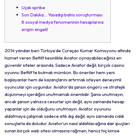
Uçak spribe
Son Dakika… Yasadışı bahis soruşturması:
8 sosyal medya fenomeninin hesaplarına
erişim engeli!
2014 yılından beri Türkiye’de Curaçao Kumar Komisyonu altında
hizmet veren Bettilt kesinlikle Aviator oynayabileceğiniz en
güvenilir siteler arasında. Sadece Aviator değil, birçok casino
oyunnu Bettilt’te bulmak mümkün. Bu öneriler hem yeni
başlayanlar hem de kazançlarını artırmak isteyen deneyimli
oyuncular için uygundur. Aviator’da şansın öngörü ve stratejik
düşünmeyi içerdiğini unutmamak önemlidir. Şansı unutmayın,
ancak şansın yalnızca cesurlar için değil, aynı zamanda hesap
yapanlar için de olduğunu unutmayın. Aviator oyununu
aldatmaya çalışmak sadece etik dışı değil, aynı zamanda ciddi
sonuçlarla da doludur. Aviator’un nasıl aldatılacağına dair ipuçları
sunan birçok web sitesi olmasına rağmen, henüz hiç kimse