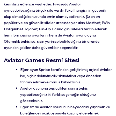
kesintisiz eğlence vaat eder. Piyasada Aviator
oynayabileceğiniz birçok site vardır fakat hangisinin güvenilir
olup olmadığı konusunda emin olamayabilirsiniz. Şu an en
popüler ve en güvenilir siteler arasında yer alan Mostbet, 1Win,
Holiganbet, Jojobet, Pin-Up Casino gibi siteleri tercih ederek
hem tüm casino oyunlarını hem de Aviator oyunu oyna.
Otomatik bahis ise, sizin yerinize belirlediğiniz bir oranda
oyundan çekilen daha güvenli bir seçenektir.
Aviator Games Resmi Sitesi
Eğer oyun Spribe tarafından geliştirilmiş orjinal Aviator
ise, hiçbir dolandırıcılık skandalına veya önceden
tahmin edilmeye maruz kalmazsınız.
Aviator oyununa başladıktan sonra bahis
yapabileceğiniz iki farklı seçeneğin olduğunu
göreceksiniz.
Eğer siz de Aviator oyununun heyecanını yaşamak ve
bu eğlenceli uçak oyunuyla kazanç elde etmek