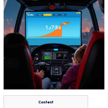
Content