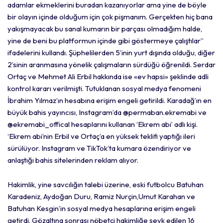
adamlar ekmeklerini buradan kazanıyorlar ama yine de böyle
bir olayın içinde olduğum için çok pişmanım. Gerçekten hiç bana
yakışmayacak bu sanal kumarın bir parçası olmadığım halde,
yine de beni bu platformun içinde gibi göstermeye çalıştılar”
ifadelerini kullandı. Şüphelilerden 5’inin yurt dışında olduğu, diğer
2’sinin aranmasına yönelik çalışmaların sürdüğü öğrenildi. Serdar
Ortaç ve Mehmet Ali Erbil hakkında ise «ev hapsi» şeklinde adli
kontrol kararı verilmişti. Tutuklanan sosyal medya fenomeni
İbrahim Yılmaz’ın hesabına erişim engeli getirildi. Karadağ’ın en
büyük bahis yayıncısı, Instagram’da @permaban.ekremabi ve
@ekremabi_offical hesaplarını kullanan ‘Ekrem abi’ adlı kişi.
‘Ekrem abi’nin Erbil ve Ortaç’a en yüksek teklifi yaptığı ileri
sürülüyor. Instagram ve TikTok’ta kumara özendiriyor ve
anlaştığı bahis sitelerinden reklam alıyor.
Hakimlik, yine savcılığın talebi üzerine, eski futbolcu Batuhan
Karadeniz, Aydoğan Duru, Ramiz Nurçin,Umut Karahan ve
Batuhan Kesgin’in sosyal medya hesaplarına erişim engeli
getirdi. Gözaltına sonrası nöbetçi hakimliğe sevk edilen 16