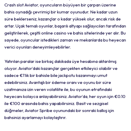
Crash slot Aviator, oyuncuların büyüyen bir çarpan üzerine
bahis oynadığı çevrimiçi bir kumar oyunudur. Ne kadar uzun
süre beklerseniz, kazançlar o kadar yüksek olur, ancak risk de
artar. Uçak temalı oyunlar, başarılı altyapı sağlayıcıları tarafından
geliştirilerek, çeşitli online casino ve bahis sitelerinde yer alır. Bu
sayede, oyuncular istedikleri zaman ve mekanlarda bu heyecan
verici oyunları deneyimleyebilirler.
Yatırılan paralar ise birkaç dakikada üye hesabına aktarılmış
oluyor. Aviator’daki kazançlar gerçekten etkileyici olabilir ve
sadece €1’lik bir bahisle bile jackpotu kazanmayı umut
edebilirsiniz. Avantajlı bir ödeme oranı ve oyunu bir süre
uzatmanıza izin veren volatilite ile, bu oyunun etrafındaki
heyecanı kolayca anlayabilirsiniz. Aviator’da, her oyun için €0.10
ile €100 arasında bahis yapabilirsiniz. Basit ve sezgisel
düğmeler, Aviator Spribe oyunundaki bir sonraki kalkış için
bahsinizi ayarlamayı kolaylaştırır.